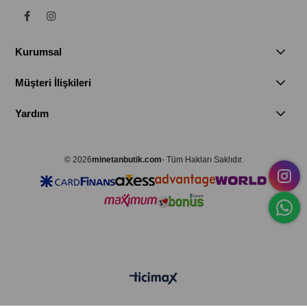
Kurumsal
Müşteri İlişkileri
Yardım
© 2026
minetanbutik.com
- Tüm Hakları Saklıdır.