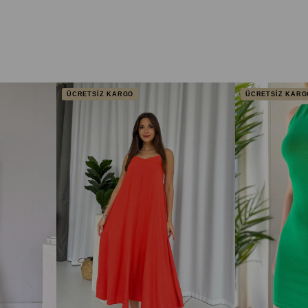
ÜCRETSİZ KARGO
ÜCRETSİZ KARG