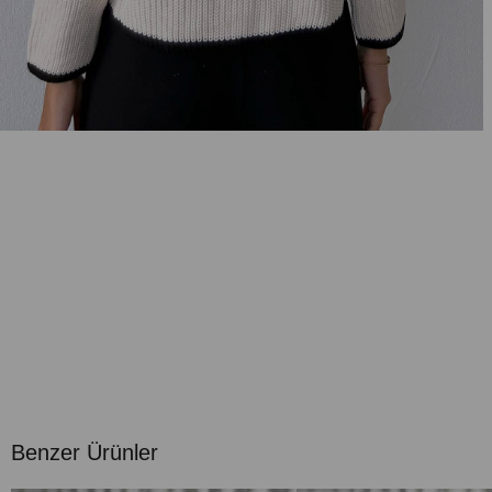
Benzer Ürünler