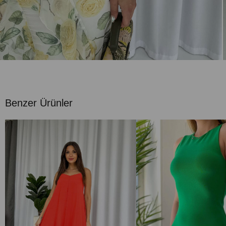
Benzer Ürünler