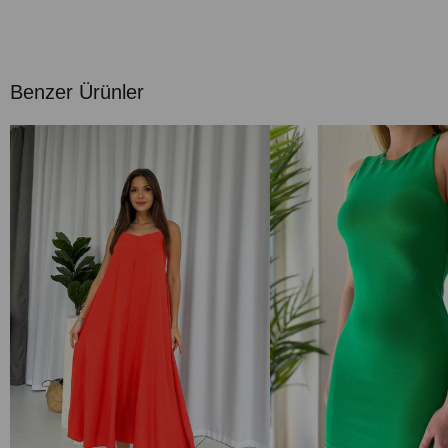
Benzer Ürünler