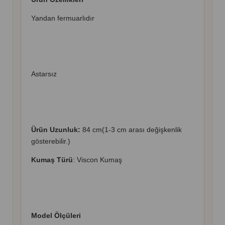
Yandan fermuarlıdır
Astarsız
Ürün Uzunluk:
84 cm(1-3 cm arası değişkenlik
gösterebilir.)
Kumaş Türü
: Viscon Kumaş
Model Ölçüleri