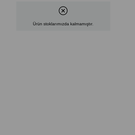
Ürün stoklarımızda kalmamıştır.