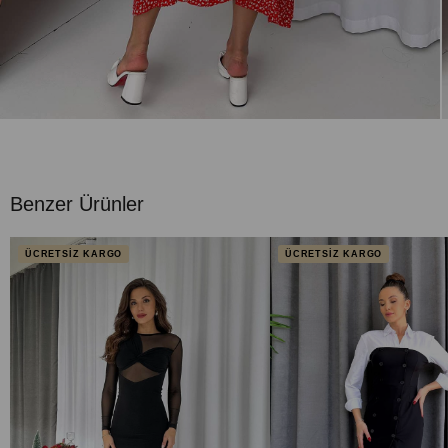
Benzer Ürünler
ÜCRETSİZ KARGO
ÜCRETSİZ KARGO