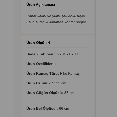
Ürün Açıklaması
Rahat kalıbı ve yumuşak dokusuyla
uzun süreli kullanımda konfor sağlar.
Ürün Ölçüleri
Beden Tablosu :
S - M - L - XL
Ürün Özellikleri :
Ürün Kumaş Türü:
Pike Kumaş
Ürün Uzunluk :
125 cm
Ürün Göğüs Ölçüsü:
85 cm
Ürün Bel Ölçüsü :
66 cm