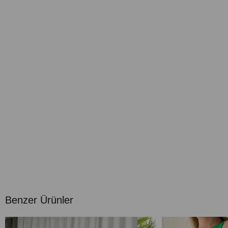
Benzer Ürünler