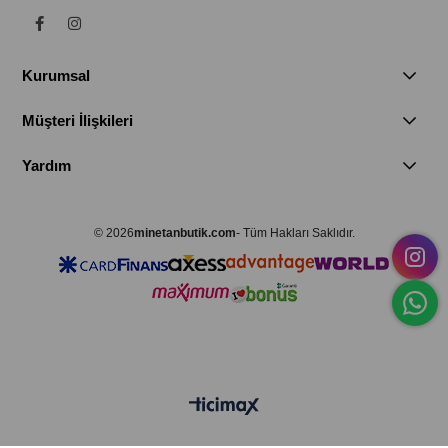
Kurumsal
Müşteri İlişkileri
Yardım
© 2026
minetanbutik.com
- Tüm Hakları Saklıdır.