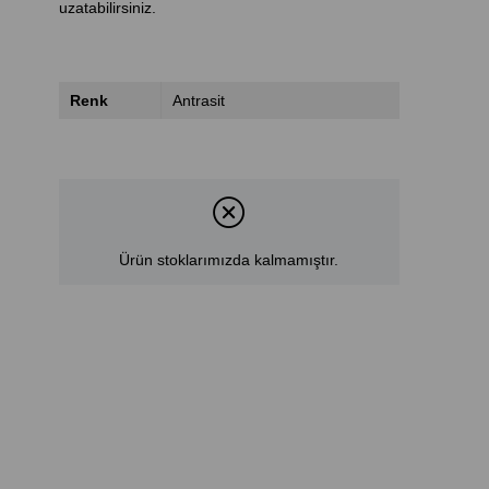
uzatabilirsiniz.
Renk
Antrasit
Ürün stoklarımızda kalmamıştır.