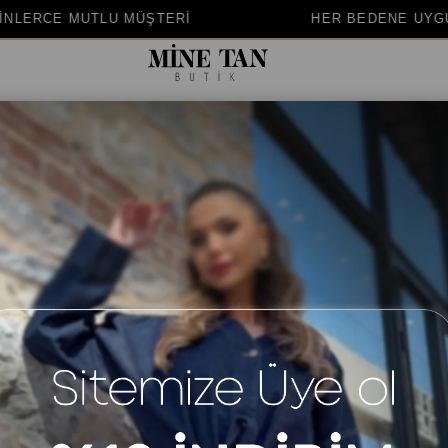
TERİ
HER BEDENE UYGUN KALIP