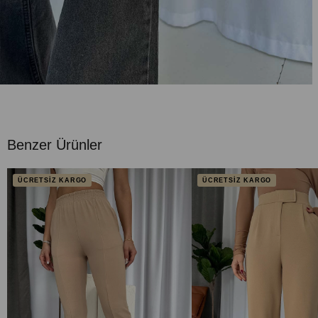
Benzer Ürünler
ÜCRETSİZ KARGO
ÜCRETSİZ KARGO