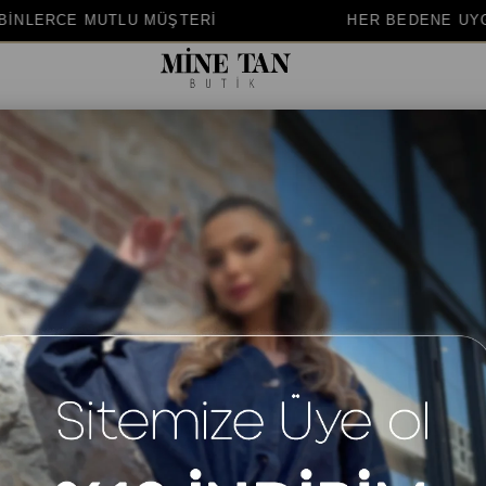
HER BEDENE UYGUN KALIP