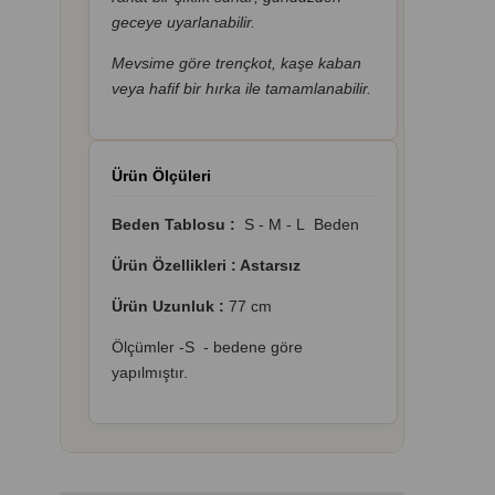
geceye uyarlanabilir.
Mevsime göre trençkot, kaşe kaban
veya hafif bir hırka ile tamamlanabilir.
Ürün Ölçüleri
Beden Tablosu :
S - M - L Beden
Ürün Özellikleri : Astarsız
Ürün Uzunluk :
77 cm
Ölçümler -S - bedene göre
yapılmıştır.