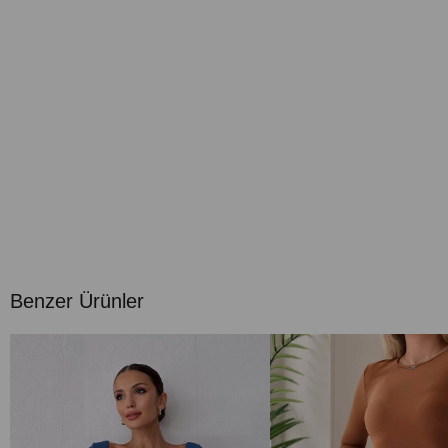
Benzer Ürünler