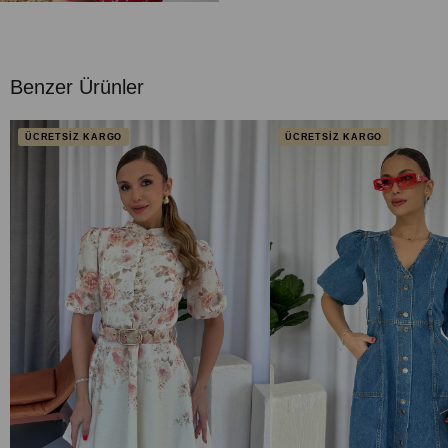
Benzer Ürünler
ÜCRETSİZ KARGO
ÜCRETSİZ KARGO