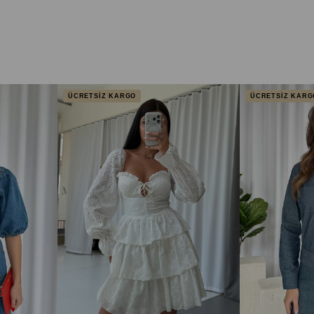
ÜCRETSİZ KARGO
ÜCRETSİZ KARG