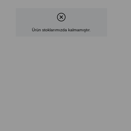
Ürün stoklarımızda kalmamıştır.