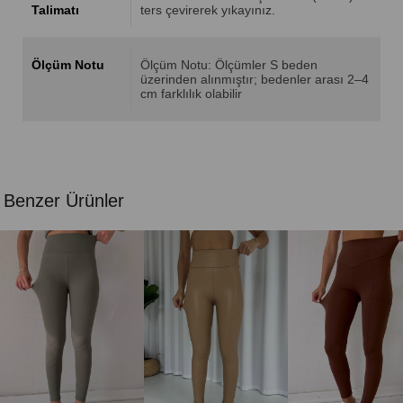
Talimatı
ters çevirerek yıkayınız.
Ölçüm Notu
Ölçüm Notu: Ölçümler S beden
üzerinden alınmıştır; bedenler arası 2–4
cm farklılık olabilir
Benzer Ürünler