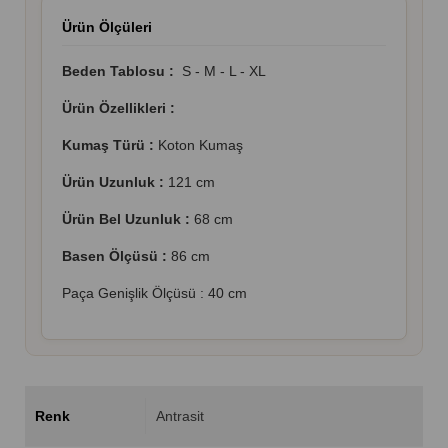
Ürün Ölçüleri
Beden Tablosu :
S - M - L - XL
Ürün Özellikleri :
Kumaş Türü :
Koton Kumaş
Ürün Uzunluk :
121 cm
Ürün Bel Uzunluk :
68 cm
Basen Ölçüsü :
86 cm
Paça Genişlik Ölçüsü : 40 cm
Renk
Antrasit