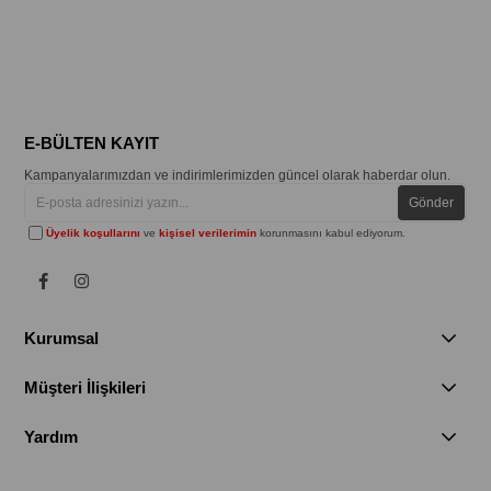
E-BÜLTEN KAYIT
Kampanyalarımızdan ve indirimlerimizden güncel olarak haberdar olun.
Gönder
Üyelik koşullarını
ve
kişisel verilerimin
korunmasını kabul ediyorum.
Kurumsal
Müşteri İlişkileri
Yardım