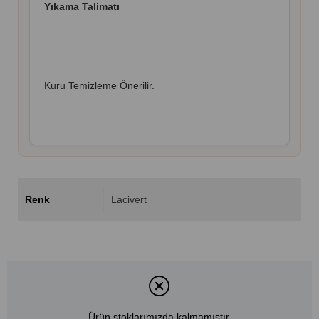
Yıkama Talimatı
Kuru Temizleme Önerilir.
Renk
Lacivert
Ürün stoklarımızda kalmamıştır.