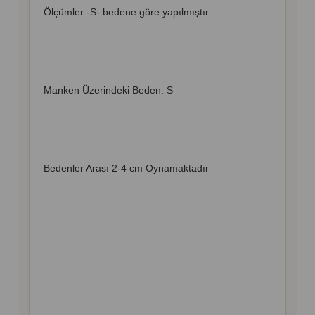
Ölçümler -S- bedene göre yapılmıştır.
Manken Üzerindeki Beden: S
Bedenler Arası 2-4 cm Oynamaktadır