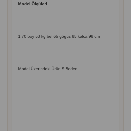
Model Ölçüleri
1.70 boy 53 kg bel 65 gögüs 85 kalca 98 cm
Model Üzerindeki Ürün S Beden