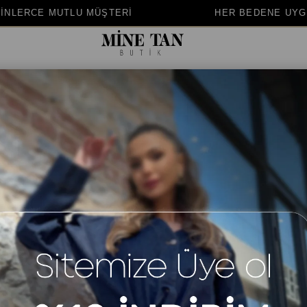
HER BEDENE UYGUN KALIP