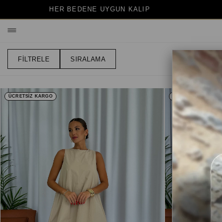
FİLTRELE
SIRALAMA
ÜCRETSİZ KARGO
ÜCRETSİZ KARGO