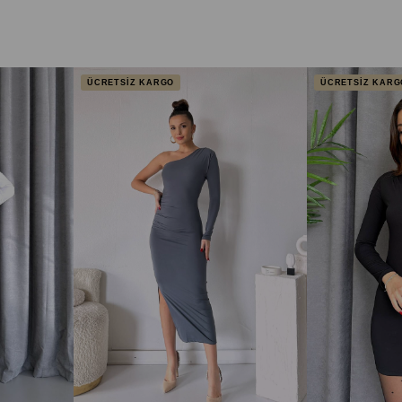
ÜCRETSİZ KARGO
ÜCRETSİZ KARG