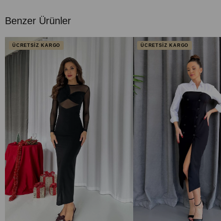
Benzer Ürünler
ÜCRETSİZ KARGO
ÜCRETSİZ KARGO