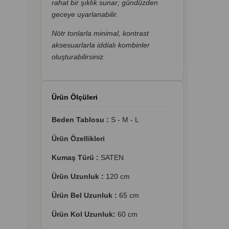
rahat bir şıklık sunar; gündüzden
geceye uyarlanabilir.
Nötr tonlarla minimal, kontrast
aksesuarlarla iddialı kombinler
oluşturabilirsiniz.
Ürün Ölçüleri
Beden Tablosu :
S - M - L
Ürün Özellikleri
Kumaş Türü :
SATEN
Ürün Uzunluk :
120 cm
Ürün Bel Uzunluk :
65 cm
Ürün Kol Uzunluk:
60 cm