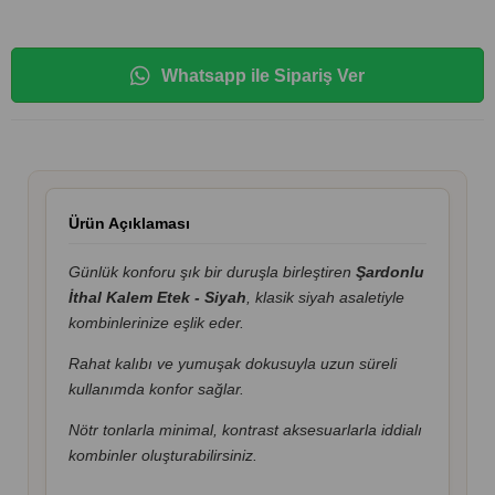
Whatsapp ile Sipariş Ver
Ürün Açıklaması
Günlük konforu şık bir duruşla birleştiren
Şardonlu
İthal Kalem Etek - Siyah
, klasik siyah asaletiyle
kombinlerinize eşlik eder.
Rahat kalıbı ve yumuşak dokusuyla uzun süreli
kullanımda konfor sağlar.
Nötr tonlarla minimal, kontrast aksesuarlarla iddialı
kombinler oluşturabilirsiniz.