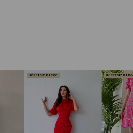
ÜCRETSİZ KARGO
ÜCRETSİZ KARG