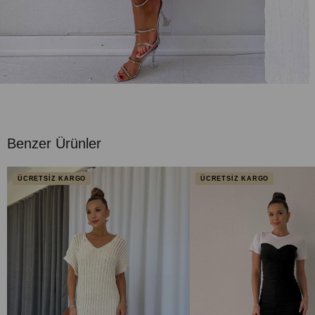
Benzer Ürünler
ÜCRETSİZ KARGO
ÜCRETSİZ KARGO